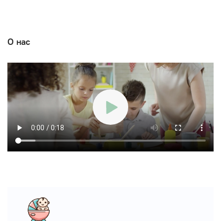
О нас