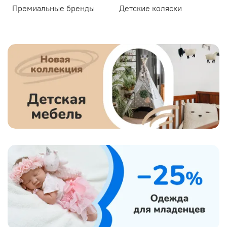
Премиальные бренды
Детские коляски