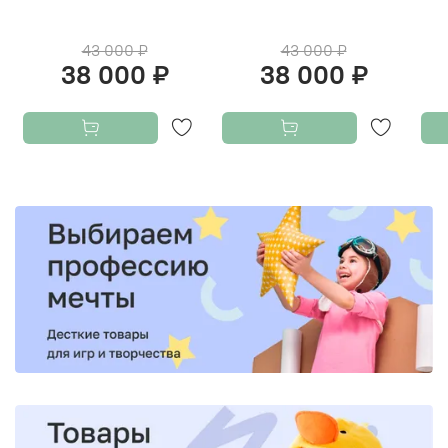
43 000 ₽
43 000 ₽
38 000 ₽
38 000 ₽