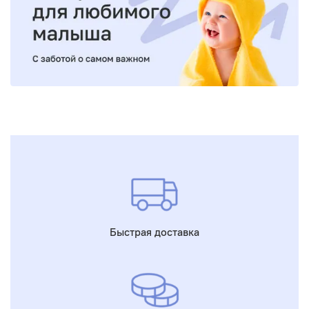
Быстрая доставка