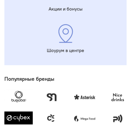
Акции и бонусы
Шоурум в центре
Популярные бренды