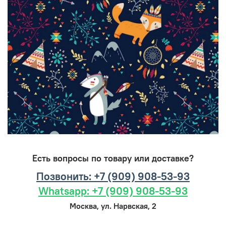
Есть вопросы по товару или доставке?
Позвонить: +7 (909) 908-53-93
Whatsapp: +7 (909) 908-53-93
Москва, ул. Нарвская, 2