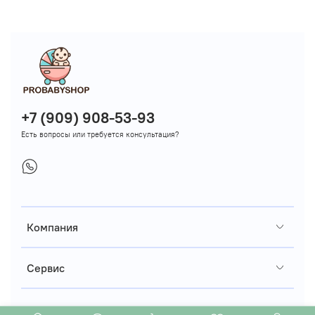
+7 (909) 908-53-93
Есть вопросы или требуется консультация?
Компания
Сервис