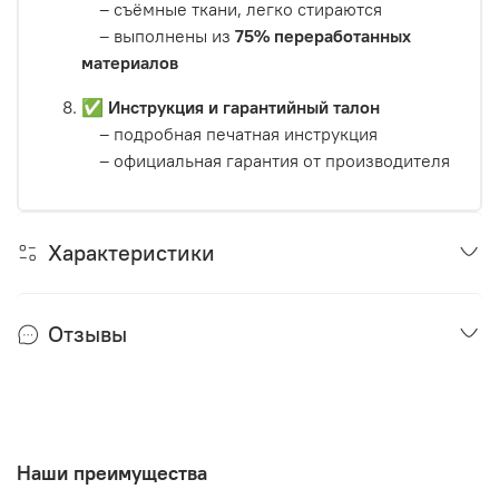
– съёмные ткани, легко стираются
– выполнены из
75% переработанных
материалов
✅
Инструкция и гарантийный талон
– подробная печатная инструкция
– официальная гарантия от производителя
Характеристики
Отзывы
Наши преимущества