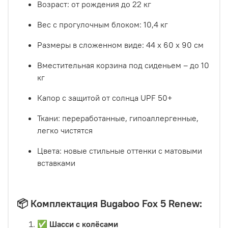
Возраст: от рождения до 22 кг
Вес с прогулочным блоком: 10,4 кг
Размеры в сложенном виде: 44 x 60 x 90 см
Вместительная корзина под сиденьем – до 10
кг
Капор с защитой от солнца UPF 50+
Ткани: переработанные, гипоаллергенные,
легко чистятся
Цвета: новые стильные оттенки с матовыми
вставками
📦
Комплектация Bugaboo Fox 5 Renew:
✅
Шасси с колёсами