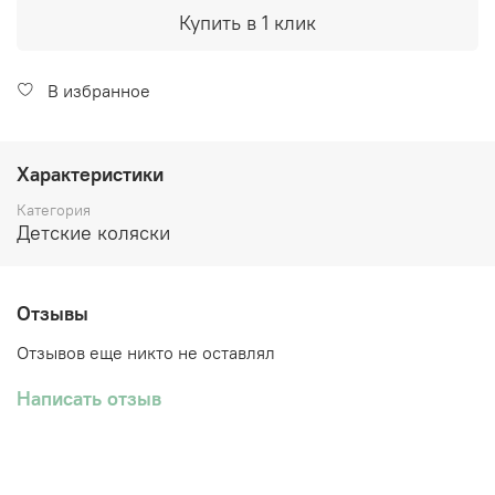
Купить в 1 клик
В избранное
Характеристики
Категория
Детские коляски
Отзывы
Отзывов еще никто не оставлял
Написать отзыв