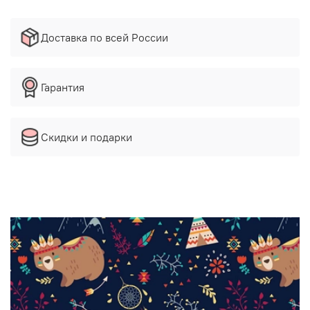
Доставка по всей России
Гарантия
Скидки и подарки