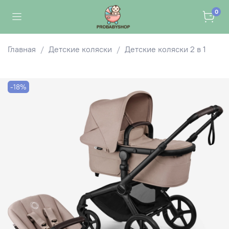
0
Главная
Детские коляски
Детские коляски 2 в 1
-18%