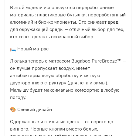
В этой модели используются переработанные
материалы: пластиковые бутылки, переработанный
алюминий и био-компоненты. Это снижает вред
для окружающей среды — отличный выбор для тех,
кто хочет сделать осознанный выбор.
🛏 Новый матрас
Люлька теперь с матрасом Bugaboo PureBreeze™ —
он лучше пропускает воздух, имеет
антибактериальную обработку и мягкую
двустороннюю структуру (для лета и зимы).
Малышу будет максимально комфортно в любую
погоду.
🎨 Свежий дизайн
Сдержанные и стильные цвета — от серого до
винного. Черные кнопки вместо белых,