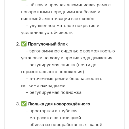
– лёгкая и прочная алюминиевая рама с
поворотными передними колёсами и
системой амортизации всех колёс
– улучшенное матовое покрытие и
усиленная устойчивость
✅
Прогулочный блок
– эргономичное сиденье с возможностью
установки по ходу и против хода движения
– регулируемая спинка (почти до
горизонтального положения)
– 5-точечные ремни безопасности с
мягкими накладками
– регулируемая подножка
✅
Люлька для новорождённого
– просторная и глубокая
– матрасик с вентиляцией
– обивка из переработанных тканей