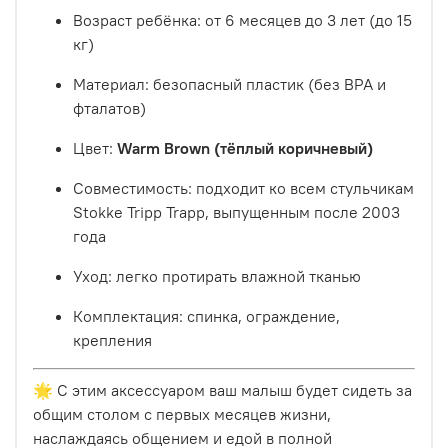
Возраст ребёнка: от 6 месяцев до 3 лет (до 15
кг)
Материал: безопасный пластик (без BPA и
фталатов)
Цвет:
Warm Brown (тёплый коричневый)
Совместимость: подходит ко всем стульчикам
Stokke Tripp Trapp, выпущенным после 2003
года
Уход: легко протирать влажной тканью
Комплектация: спинка, ограждение,
крепления
🌟 С этим аксессуаром ваш малыш будет сидеть за
общим столом с первых месяцев жизни,
наслаждаясь общением и едой в полной