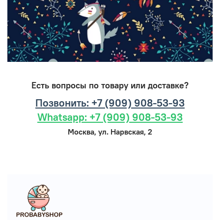
Есть вопросы по товару или доставке?
Позвонить: +7 (909) 908-53-93
Whatsapp: +7 (909) 908-53-93
Москва, ул. Нарвская, 2