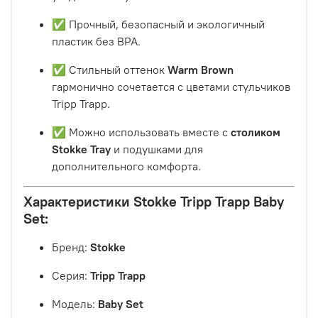
✅ Прочный, безопасный и экологичный
пластик без BPA.
✅ Стильный оттенок
Warm Brown
гармонично сочетается с цветами стульчиков
Tripp Trapp.
✅ Можно использовать вместе с
столиком
Stokke Tray
и подушками для
дополнительного комфорта.
Характеристики Stokke Tripp Trapp Baby
Set:
Бренд:
Stokke
Серия:
Tripp Trapp
Модель:
Baby Set