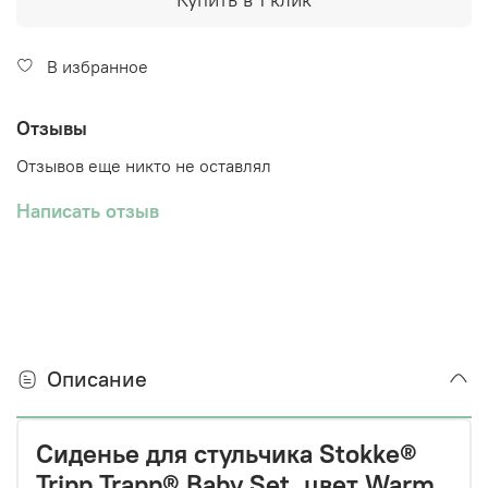
В избранное
Отзывы
Отзывов еще никто не оставлял
Написать отзыв
Описание
Сиденье для стульчика Stokke®
Tripp Trapp® Baby Set, цвет Warm