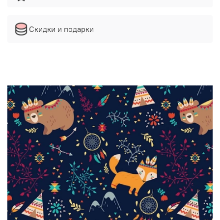
Скидки и подарки