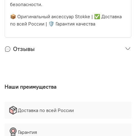
безопасности.
📦 Оригинальный аксессуар Stokke | ✅ Доставка
по всей России | 🛡 Гарантия качества
Отзывы
Наши преимущества
Доставка по всей России
Гарантия