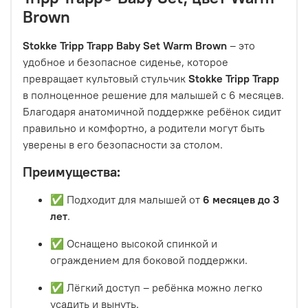
Brown
Stokke Tripp Trapp Baby Set Warm Brown
– это
удобное и безопасное сиденье, которое
превращает культовый стульчик
Stokke Tripp Trapp
в полноценное решение для малышей с 6 месяцев.
Благодаря анатомичной поддержке ребёнок сидит
правильно и комфортно, а родители могут быть
уверены в его безопасности за столом.
Преимущества:
✅ Подходит для малышей от
6 месяцев до 3
лет
.
✅ Оснащено высокой спинкой и
ограждением для боковой поддержки.
✅ Лёгкий доступ – ребёнка можно легко
усадить и вынуть.