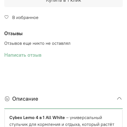
В избранное
Отзывы
Отзывов еще никто не оставлял
Написать отзыв
Описание
Cybex Lemo 4 в 1 All White
– универсальный
стульчик для кормления и отдыха, который растёт