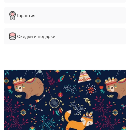
Гарантия
Скидки и подарки