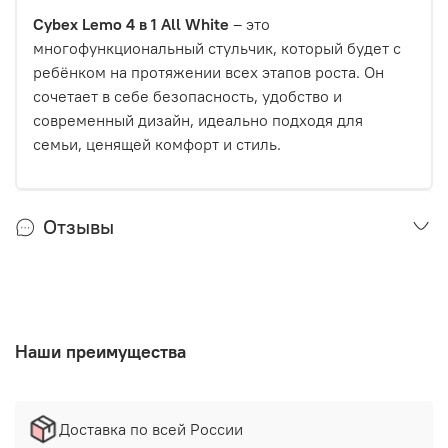
Cybex Lemo 4 в 1 All White
– это
многофункциональный стульчик, который будет с
ребёнком на протяжении всех этапов роста. Он
сочетает в себе безопасность, удобство и
современный дизайн, идеально подходя для
семьи, ценящей комфорт и стиль.
Отзывы
Наши преимущества
Доставка по всей России