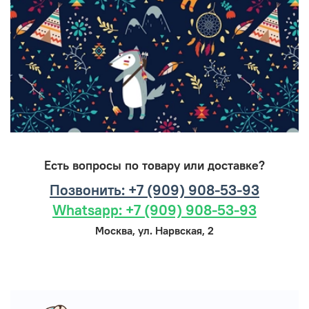
Есть вопросы по товару или доставке?
Позвонить: +7 (909) 908-53-93
Whatsapp: +7 (909) 908-53-93
Москва, ул. Нарвская, 2